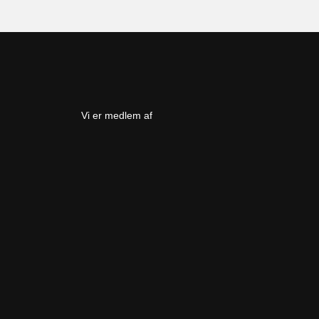
Vi er medlem af